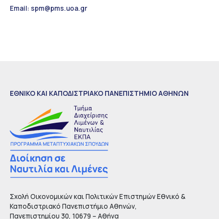
Email: spm@pms.uoa.gr
ΕΘΝΙΚΟ ΚΑΙ ΚΑΠΟΔΙΣΤΡΙΑΚΟ ΠΑΝΕΠΙΣΤΗΜΙΟ ΑΘΗΝΩΝ
Σχολή Οικονομικών και Πολιτικών Επιστημών Εθνικό &
Καποδιστριακό Πανεπιστήμιο Αθηνών,
Πανεπιστημίου 30, 10679 – Αθήνα