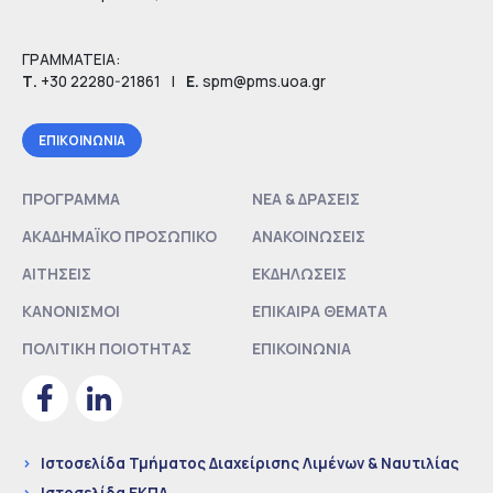
ΓΡΑΜΜΑΤΕΙΑ:
Τ.
+30 22280-21861
|
Ε.
spm@pms.uoa.gr
EΠΙΚΟΙΝΩΝΙΑ
ΠΡΟΓΡΑΜΜΑ
ΝΕΑ & ΔΡΑΣΕΙΣ
ΑΚΑΔΗΜΑΪΚΟ ΠΡΟΣΩΠΙΚΟ
ΑΝΑΚΟΙΝΩΣΕΙΣ
ΑΙΤΗΣΕΙΣ
ΕΚΔΗΛΩΣΕΙΣ
ΚΑΝΟΝΙΣΜΟΙ
ΕΠΙΚΑΙΡΑ ΘΕΜΑΤΑ
ΠΟΛΙΤΙΚΗ ΠΟΙΟΤΗΤΑΣ
ΕΠΙΚΟΙΝΩΝΙΑ
>
Ιστοσελίδα Τμήματος Διαχείρισης Λιμένων & Ναυτιλίας
>
Ιστοσελίδα ΕΚΠΑ