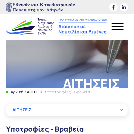
ΑΙΤΗΣΕΙΣ
Αρχική
ΑΙΤΗΣΕΙΣ
Υποτροφίες - Βραβεία
ΑΙΤΗΣΕΙΣ
Υποτροφίες - Βραβεία