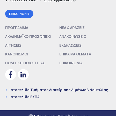
EΠΙΚΟΙΝΩΝΙΑ
ΠΡΟΓΡΑΜΜΑ
ΝΕΑ & ΔΡΑΣΕΙΣ
ΑΚΑΔΗΜΑΪΚΟ ΠΡΟΣΩΠΙΚΟ
ΑΝΑΚΟΙΝΩΣΕΙΣ
ΑΙΤΗΣΕΙΣ
ΕΚΔΗΛΩΣΕΙΣ
ΚΑΝΟΝΙΣΜΟΙ
ΕΠΙΚΑΙΡΑ ΘΕΜΑΤΑ
ΠΟΛΙΤΙΚΗ ΠΟΙΟΤΗΤΑΣ
ΕΠΙΚΟΙΝΩΝΙΑ
>
Ιστοσελίδα Τμήματος Διαχείρισης Λιμένων & Ναυτιλίας
>
Ιστοσελίδα ΕΚΠΑ