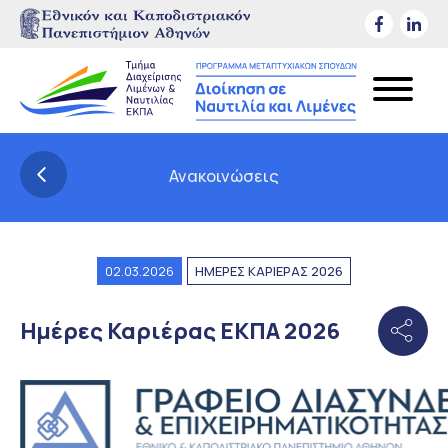
Ανακοινώσεις
02.03.2026
ΗΜΕΡΕΣ ΚΑΡΙΕΡΑΣ 2026
Ημέρες Καριέρας ΕΚΠΑ 2026