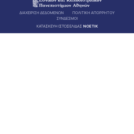
ΔΙΑΧΕΙΡΙΣΗ ΔΕΔΟΜΕΝΩΝ
ΠΟΛΙΤΙΚΗ ΑΠΟΡΡΗΤΟΥ
ΣΥΝΔΕΣΜΟΙ
ΚΑΤΑΣΚΕΥΗ ΙΣΤΟΣΕΛΙΔΑΣ
NOETIK