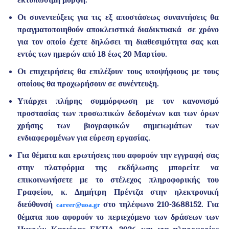
εκτυπώσιμη μορφή.
Οι συνεντεύξεις για τις εξ αποστάσεως συναντήσεις θα
πραγματοποιηθούν αποκλειστικά διαδικτυακά σε χρόνο
για τον οποίο έχετε δηλώσει τη διαθεσιμότητα σας και
εντός των ημερών από 18 έως 20 Μαρτίου.
Οι επιχειρήσεις θα επιλέξουν τους υποψήφιους με τους
οποίους θα προχωρήσουν σε συνέντευξη.
Υπάρχει πλήρης συμμόρφωση με τον κανονισμό
προστασίας των προσωπικών δεδομένων και των όρων
χρήσης των βιογραφικών σημειωμάτων των
ενδιαφερομένων για εύρεση εργασίας.
Για θέματα και ερωτήσεις που αφορούν την εγγραφή σας
στην πλατφόρμα της εκδήλωσης μπορείτε να
επικοινωνήσετε με το στέλεχος πληροφορικής του
Γραφείου,
κ. Δημήτρη Πρέντζα
στην ηλεκτρονική
διεύθυνσή
στο τηλέφωνο
210-3688152
. Για
career@uoa.gr
θέματα που αφορούν το περιεχόμενο των δράσεων των